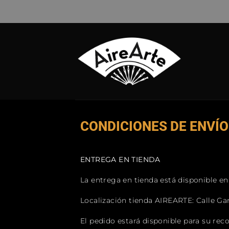
CONDICIONES DE ENVÍO
ENTREGA EN TIENDA
La entrega en tienda está disponible en 
Localización tienda AIREARTE: Calle Gar
El pedido estará disponible para su rec