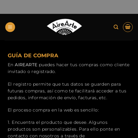
GUÍA DE COMPRA
En
AIREARTE
puedes hacer tus compras como cliente
invitado o registrado.
El registro permite que tus datos se guarden para
futuras compras, así como te facilitará acceder a tus
pedidos, información de envío, facturas, etc.
El proceso
compra
en la web es sencillo:
1.
Encuentra el producto que desee.
Algunos
productos son personalizables.
Para
ello
ponte en
contacto con nosotros a través de