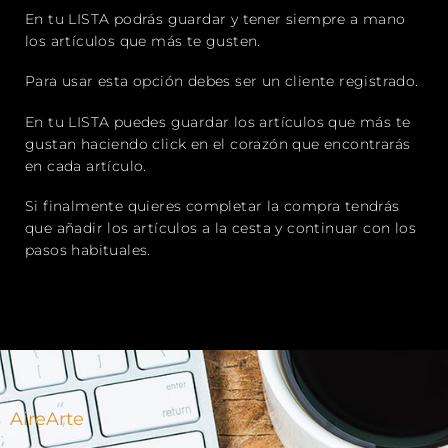
En tu LISTA podrás guardar y tener siempre a mano
los artículos que más te gusten.
Para usar esta opción debes ser un cliente registrado.
En tu LISTA puedes guardar los artículos que más te
gustan haciendo
click
en el corazón que encontrarás
en cada artículo.
Si finalmente quieres completar la compra tendrás
que añadir los artículos a la cesta y continuar con los
pasos habituales.
AireArte