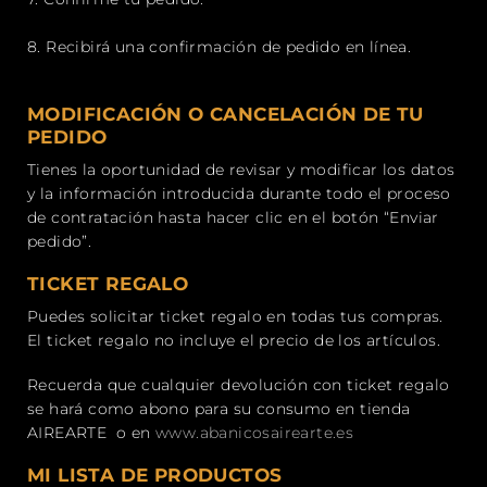
8.
Recibirá una confirmación de pedido en línea.
MODIFICACIÓN O CANCELACIÓN DE TU
PEDIDO
Tienes
la oportunidad de revisar y modificar los datos
y la información introducida durante todo el proceso
de contratación hasta hacer clic en el botón “Enviar
pedido”.
TICKET REGALO
Puedes solicitar ticket regalo en todas tus compras.
El ticket regalo no incluye el precio de los artículos.
Recuerda que cualquier devolución con ticket regalo
se hará
como abono para su consumo en tienda
AIREARTE o en
www.abanicosairearte.es
MI LISTA DE PRODUCTOS