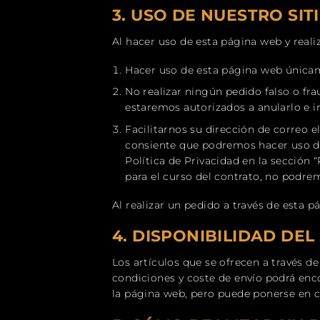
3.
USO DE NUESTRO SIT
Al hacer uso de esta página web y real
Hacer uso de esta página web únicam
No realizar ningún pedido falso o fr
estaremos autorizados a anularlo e i
Facilitarnos su dirección de correo e
consiente que podremos hacer uso de
Política de Privacidad en la sección 
para el curso del contrato, no podre
Al realizar un pedido a través de esta 
4.
DISPONIBILIDAD DEL
Los artículos que se ofrecen a través d
condiciones y coste de envío podrá enc
la página web, pero puede ponerse en 