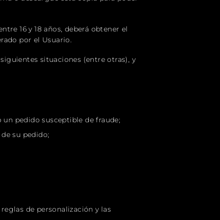
entre 16 y 18 años, deberá obtener el
rado por el Usuario.
guientes situaciones (entre otras), y
un pedido susceptible de fraude;
 de su pedido;
 reglas de personalización y las