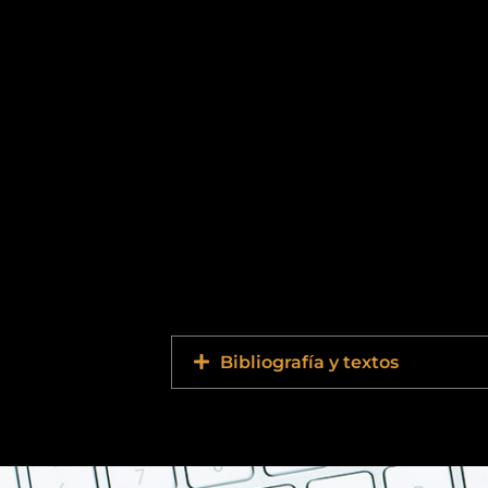
Bibliografía y textos