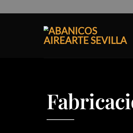
Fabricaci