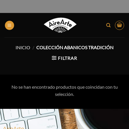
INICIO
/
COLECCIÓN ABANICOS TRADICIÓN
FILTRAR
No se han encontrado productos que coincidan con tu
selección.
AireArte