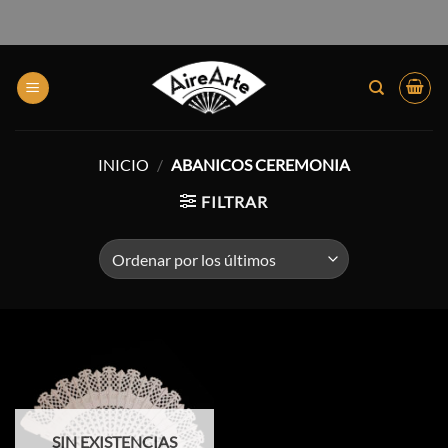
INICIO
/
ABANICOS CEREMONIA
FILTRAR
SIN EXISTENCIAS