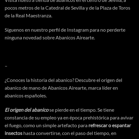
pocos metros de la Catedral de Sevilla y de la Plaza de Toros
de la Real Maestranza.
Síguenos en nuestro perfil de
Instagram
para no perderte
ninguna novedad sobre Abanicos Airearte.
–
¿Conoces la
historia del abanico
? Descubre el origen del
abanico de mano de Abanicos Airearte, marca líder en
abanicos españoles.
El origen del abanico
se pierde en el tiempo. Se tiene
constancia de su empleo ya en
época
prehistórica
para avivar
el fuego, como un simple artefacto para
refrescar o espantar
insectos
hasta convertirse, con el paso del tiempo, en