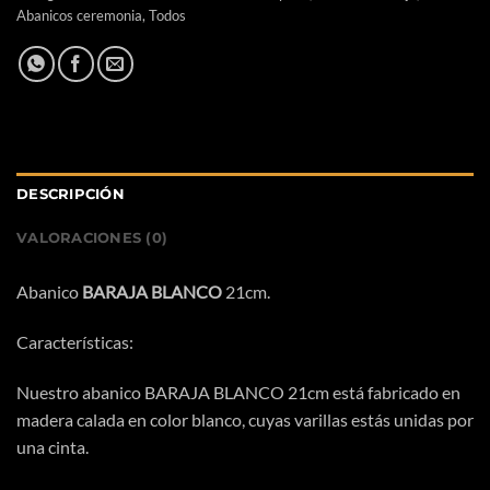
Abanicos ceremonia
,
Todos
DESCRIPCIÓN
VALORACIONES (0)
Abanico
BARAJA BLANCO
21cm.
Características:
Nuestro abanico BARAJA BLANCO 21cm está fabricado en
madera calada en color blanco, cuyas varillas estás unidas por
una cinta.