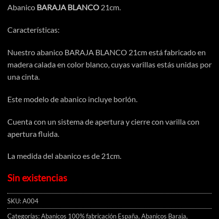
Abanico
BARAJA BLANCO
21cm.
Características:
Nuestro abanico BARAJA BLANCO 21cm está fabricado en
madera calada en color blanco, cuyas varillas estás unidas por
una cinta.
Este modelo de abanico incluye borlón.
Cuenta con un sistema de apertura y cierre con varilla con
apertura fluida.
La medida del abanico es de 21cm.
Sin existencias
SKU:
A004
Categorías:
Abanicos 100% fabricación España
,
Abanicos Baraja
,