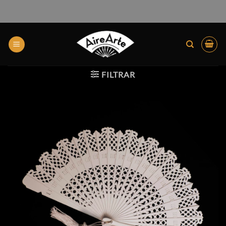
FILTRAR