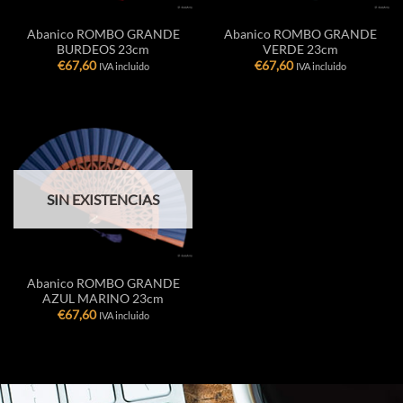
Abanico ROMBO GRANDE
Abanico ROMBO GRANDE
BURDEOS 23cm
VERDE 23cm
€
67,60
€
67,60
IVA incluido
IVA incluido
SIN EXISTENCIAS
Abanico ROMBO GRANDE
AZUL MARINO 23cm
€
67,60
IVA incluido