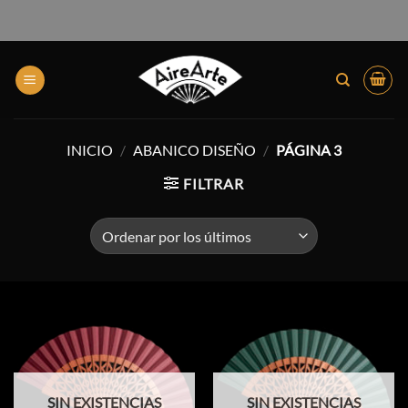
INICIO
/
ABANICO DISEÑO
/
PÁGINA 3
FILTRAR
SIN EXISTENCIAS
SIN EXISTENCIAS