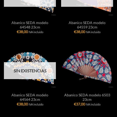
Abanico SEDA modelo
Abanico SEDA modelo
64548 23cm
64559 23cm
€
38,00
€
38,00
IVA incluido
IVA incluido
SIN EXISTENCIAS
Abanico SEDA modelo
Abanico SEDA modelo 6503
64564 23cm
23cm
€
38,00
€
37,00
IVA incluido
IVA incluido