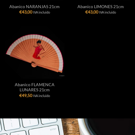
Abanico NARANJAS 21cm
Abanico LIMONES 21cm
€
43,00
€
43,00
IVA incluido
IVA incluido
Abanico FLAMENCA
LUNARES 21cm
€
49,50
IVA incluido