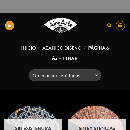
INICIO
/
ABANICO DISEÑO
/
PÁGINA 6
FILTRAR
SIN EXISTENCIAS
SIN EXISTENCIAS