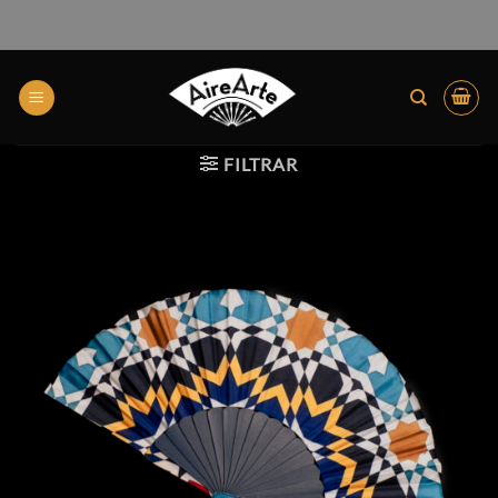
FILTRAR