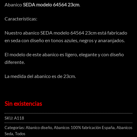
Abanico
SEDA modelo 64564 23cm
.
Características:
Nuestro abanico SEDA modelo 64564 23cm está fabricado
en seda con diseño en tonos azules, negros y anaranjados.
El modelo de este abanico es ligero, elegante y con diseño
diferente.
La medida del abanico es de 23cm.
Sin existencias
SKU:
A118
Categorías:
Abanico diseño
,
Abanicos 100% fabricación España
,
Abanicos
Seda
,
Todos