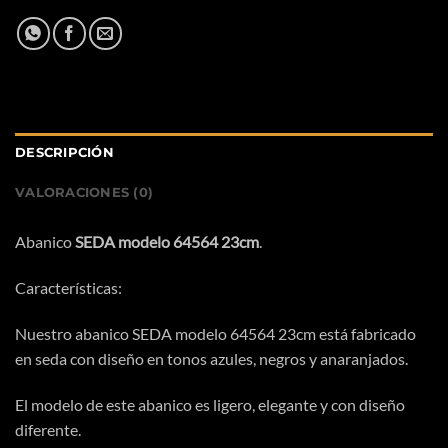
DESCRIPCIÓN
VALORACIONES (0)
Abanico
SEDA modelo 64564 23cm
.
Características:
Nuestro abanico SEDA modelo 64564 23cm está fabricado
en seda con diseño en tonos azules, negros y anaranjados.
El modelo de este abanico es ligero, elegante y con diseño
diferente.