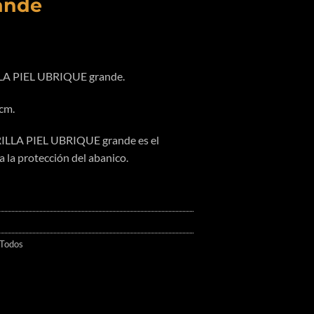
ande
A PIEL UBRIQUE grande.
cm.
LLA PIEL UBRIQUE grande es el
la protección del abanico.
Todos