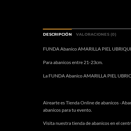
DESCRIPCIÓN
VALORACIONES (0)
FUNDA Abanico AMARILLA PIEL UBRIQUE
Para abanicos entre 21-23cm.
La FUNDA Abanico AMARILLA PIEL UBRIQUE g
Airearte es
Tienda Online
de abanicos · Aba
abanicos para tu evento.
Visita
nuestra tienda
de abanicos en el centr