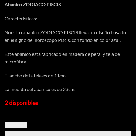
Abanico ZODIACO PISCIS
Características:
Nuestro abanico ZODIACO PISCIS lleva un diseño basado
en el signo del horóscopo Piscis, con fondo en color azul.
Este abanico está fabricado en madera de peral y tela de
microfibra.
El ancho de la tela es de 11cm.
La medida del abanico es de 23cm.
2 disponibles