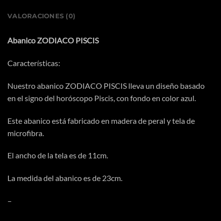
VALORACIONES (0)
Abanico ZODIACO PISCIS
Características:
Nuestro abanico ZODIACO PISCIS lleva un diseño basado
en el signo del horóscopo Piscis, con fondo en color azul.
Este abanico está fabricado en madera de peral y tela de
microfibra.
El ancho de la tela es de 11cm.
La medida del abanico es de 23cm.
–