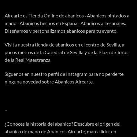
Airearte es
Tienda Online
de abanicos · Abanicos pintados a
mano · Abanicos hechos en España · Abanicos artesanales.
Diseñamos y personalizamos abanicos para tu evento.
Visita
nuestra tienda
de abanicos en el centro de Sevilla, a
pocos metros de la Catedral de Sevilla y de la Plaza de Toros
de la Real Maestranza.
Síguenos en nuestro perfil de
Instagram
para no perderte
ninguna novedad sobre Abanicos Airearte.
–
¿Conoces la
historia del abanico
? Descubre el origen del
abanico de mano de Abanicos Airearte, marca líder en