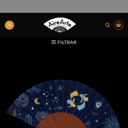
FILTRAR