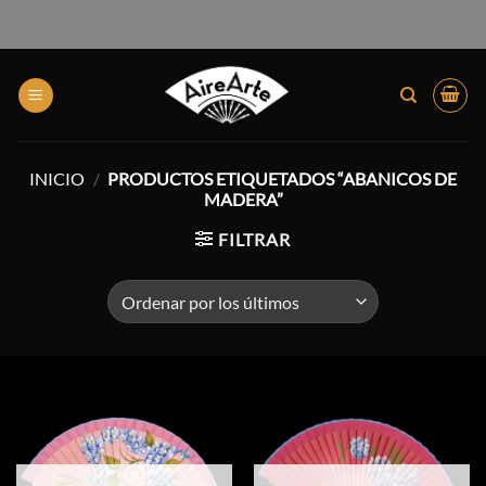
INICIO
/
PRODUCTOS ETIQUETADOS “ABANICOS DE
MADERA”
FILTRAR