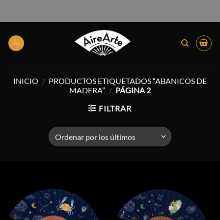
INICIO
/
PRODUCTOS ETIQUETADOS “ABANICOS DE
MADERA”
/
PÁGINA 2
FILTRAR