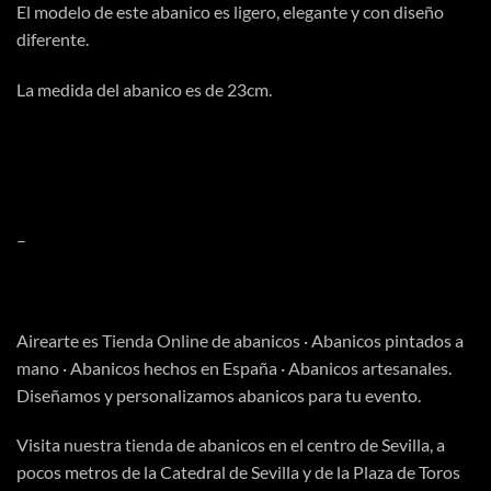
El modelo de este abanico es ligero, elegante y con diseño
diferente.
La medida del abanico es de 23cm.
–
Airearte es
Tienda Online
de abanicos · Abanicos pintados a
mano · Abanicos hechos en España · Abanicos artesanales.
Diseñamos y personalizamos abanicos para tu evento.
Visita
nuestra tienda
de abanicos en el centro de Sevilla, a
pocos metros de la Catedral de Sevilla y de la Plaza de Toros