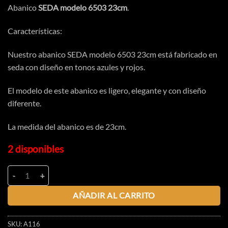
Abanico
SEDA modelo 6503 23cm
.
Características:
Nuestro abanico SEDA modelo 6503 23cm está fabricado en
seda con diseño en tonos azules y rojos.
El modelo de este abanico es ligero, elegante y con diseño
diferente.
La medida del abanico es de 23cm.
2 disponibles
AÑADIR AL CARRITO
SKU:
A116