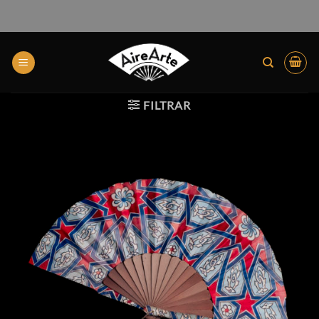
FILTRAR