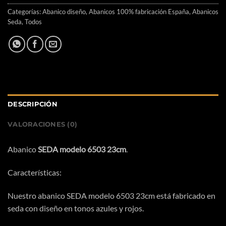
Categorías:
Abanico diseño
,
Abanicos 100% fabricación España
,
Abanicos
Seda
,
Todos
DESCRIPCIÓN
VALORACIONES (0)
Abanico
SEDA modelo 6503 23cm
.
Características:
Nuestro abanico SEDA modelo 6503 23cm está fabricado en
seda con diseño en tonos azules y rojos.