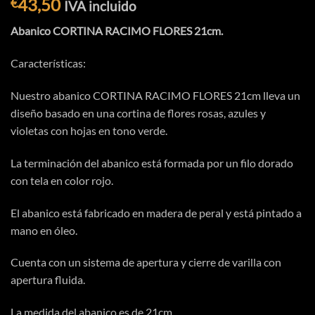
43,50
€
IVA incluido
Abanico CORTINA RACIMO FLORES 21cm.
Características:
Nuestro abanico CORTINA RACIMO FLORES 21cm lleva un
diseño basado en una cortina de flores rosas, azules y
violetas con hojas en tono verde.
La terminación del abanico está formada por un filo dorado
con tela en color rojo.
El abanico está fabricado en madera de peral y está pintado a
mano en óleo.
Cuenta con un sistema de apertura y cierre de varilla con
apertura fluida.
La medida del abanico es de 21cm.