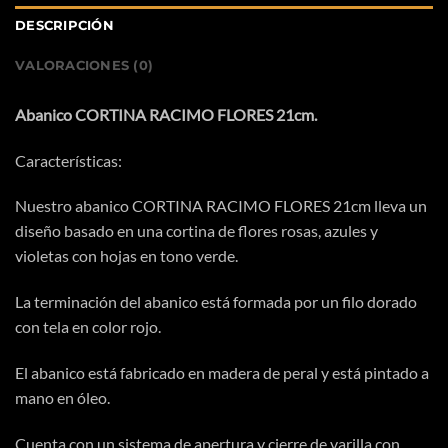
DESCRIPCIÓN
VALORACIONES (0)
Abanico CORTINA RACIMO FLORES 21cm.
Características:
Nuestro abanico CORTINA RACIMO FLORES 21cm lleva un
diseño basado en una cortina de flores rosas, azules y
violetas con hojas en tono verde.
La terminación del abanico está formada por un filo dorado
con tela en color rojo.
El abanico está fabricado en madera de peral y está pintado a
mano en óleo.
Cuenta con un sistema de apertura y cierre de varilla con