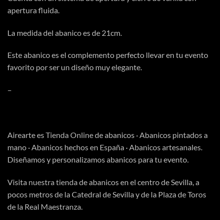
apertura fluida.
La medida del abanico es de 21cm.
Este abanico es el complemento perfecto llevar en tu evento
favorito por ser un diseño muy elegante.
–
Airearte es
Tienda Online
de abanicos · Abanicos pintados a
mano · Abanicos hechos en España · Abanicos artesanales.
Diseñamos y personalizamos abanicos para tu evento.
Visita
nuestra tienda
de abanicos en el centro de Sevilla, a
pocos metros de la Catedral de Sevilla y de la Plaza de Toros
de la Real Maestranza.