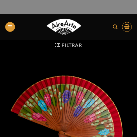
FILTRAR