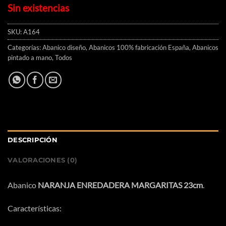
Sin existencias
SKU:
A164
Categorías:
Abanico diseño
,
Abanicos 100% fabricación España
,
Abanicos
pintado a mano
,
Todos
DESCRIPCIÓN
VALORACIONES (0)
Abanico
NARANJA ENREDADERA MARGARITAS 23cm
.
Características: