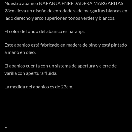
Nuestro abanico NARANJA ENREDADERA MARGARITAS
23cm lleva un diseño de enredadera de margaritas blancas en
lado derecho y arco superior en tonos verdes y blancos.
El color de fondo del abanico es naranja.
Este abanico está fabricado en madera de pino y está pintado
a mano en óleo.
El abanico cuenta con un sistema de apertura y cierre de
varilla con apertura fluida.
La medida del abanico es de 23cm.
–