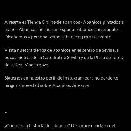
Airearte es
Tienda Online
de abanicos · Abanicos pintados a
mano · Abanicos hechos en España · Abanicos artesanales.
Diseñamos y personalizamos abanicos para tu evento.
Visita
nuestra tienda
de abanicos en el centro de Sevilla, a
pocos metros de la Catedral de Sevilla y de la Plaza de Toros
de la Real Maestranza.
Síguenos en nuestro perfil de
Instagram
para no perderte
ninguna novedad sobre Abanicos Airearte.
–
¿Conoces la
historia del abanico
? Descubre el origen del