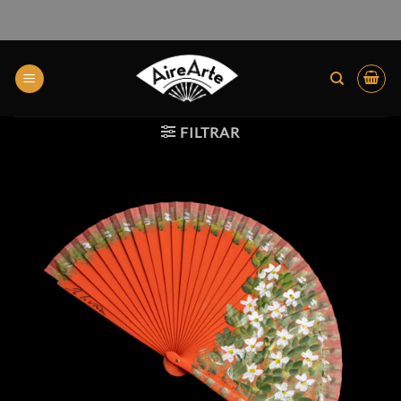
FILTRAR