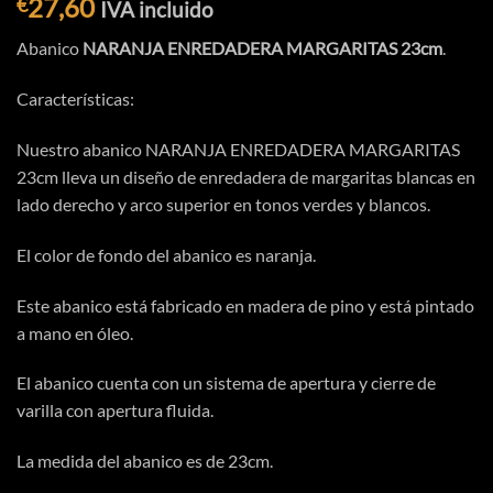
27,60
€
IVA incluido
Abanico
NARANJA ENREDADERA MARGARITAS 23cm
.
Características:
Nuestro abanico NARANJA ENREDADERA MARGARITAS
23cm lleva un diseño de enredadera de margaritas blancas en
lado derecho y arco superior en tonos verdes y blancos.
El color de fondo del abanico es naranja.
Este abanico está fabricado en madera de pino y está pintado
a mano en óleo.
El abanico cuenta con un sistema de apertura y cierre de
varilla con apertura fluida.
La medida del abanico es de 23cm.