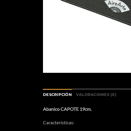
DESCRIPCIÓN
VALORACIONES (0)
Abanico CAPOTE 19cm.
Características: