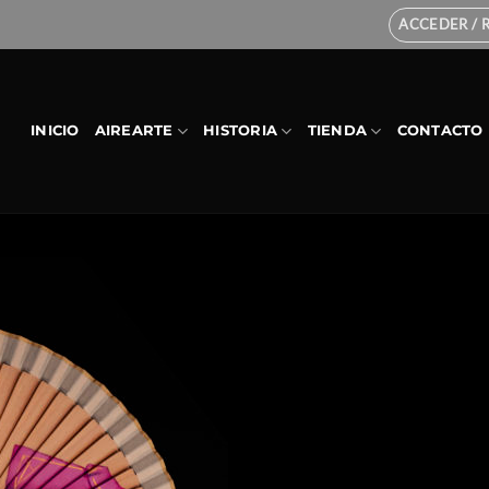
ACCEDER / 
INICIO
AIREARTE
HISTORIA
TIENDA
CONTACTO