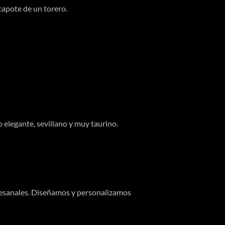
apote de un torero.
 elegante, sevillano y muy taurino.
tesanales. Diseñamos y personalizamos