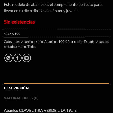
Este modelo de abanico es el complemento perfecto para
llevar en tu día a día. Un diseño muy juvenil.
Sin existencias
SKU:
A055
Categorías:
Abanico diseño
,
Abanicos 100% fabricación España
,
Abanicos
pintado a mano
,
Todos
DESCRIPCIÓN
VALORACIONES (0)
Abanico CLAVEL TIRA VERDE LILA 19cm.