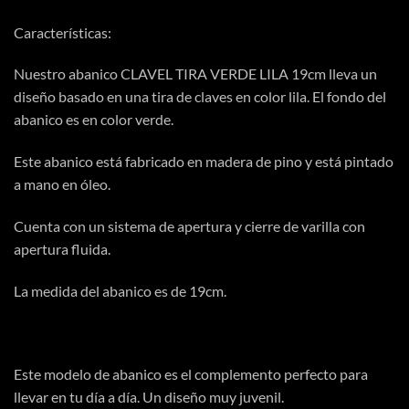
Características:
Nuestro abanico CLAVEL TIRA VERDE LILA 19cm lleva un
diseño basado en una tira de claves en color lila. El fondo del
abanico es en color verde.
Este abanico está fabricado en madera de pino y está pintado
a mano en óleo.
Cuenta con un sistema de apertura y cierre de varilla con
apertura fluida.
La medida del abanico es de 19cm.
Este modelo de abanico es el complemento perfecto para
llevar en tu día a día. Un diseño muy juvenil.