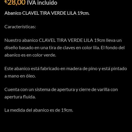
28,00
€
IVA incluido
Abanico CLAVEL TIRA VERDE LILA 19cm.
Características:
Nuestro abanico CLAVEL TIRA VERDE LILA 19cm lleva un
diseño basado en una tira de claves en color lila. El fondo del
abanico es en color verde.
Este abanico está fabricado en madera de pino y está pintado
a mano en óleo.
Cuenta con un sistema de apertura y cierre de varilla con
apertura fluida.
La medida del abanico es de 19cm.