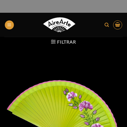
FILTRAR