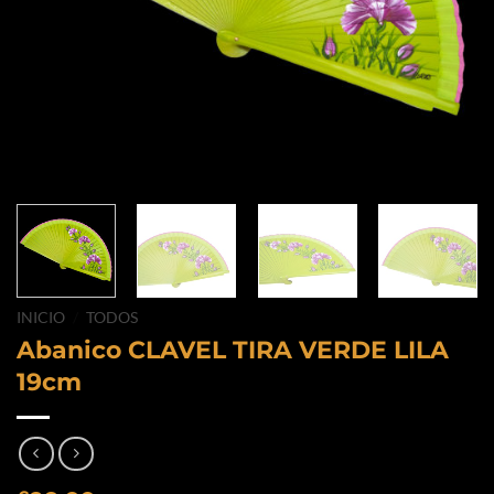
INICIO
/
TODOS
Abanico CLAVEL TIRA VERDE LILA
19cm