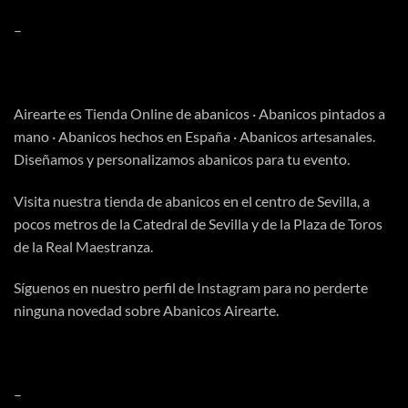
–
Airearte es
Tienda Online
de abanicos · Abanicos pintados a
mano · Abanicos hechos en España · Abanicos artesanales.
Diseñamos y personalizamos abanicos para tu evento.
Visita
nuestra tienda
de abanicos en el centro de Sevilla, a
pocos metros de la Catedral de Sevilla y de la Plaza de Toros
de la Real Maestranza.
Síguenos en nuestro perfil de
Instagram
para no perderte
ninguna novedad sobre Abanicos Airearte.
–