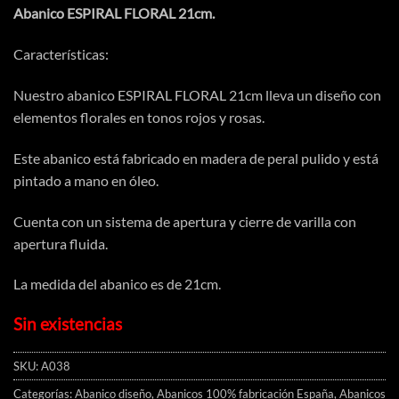
Abanico ESPIRAL FLORAL 21cm.
Características:
Nuestro abanico ESPIRAL FLORAL 21cm lleva un diseño con
elementos florales en tonos rojos y rosas.
Este abanico está fabricado en madera de peral pulido y está
pintado a mano en óleo.
Cuenta con un sistema de apertura y cierre de varilla con
apertura fluida.
La medida del abanico es de 21cm.
Sin existencias
SKU:
A038
Categorías:
Abanico diseño
,
Abanicos 100% fabricación España
,
Abanicos