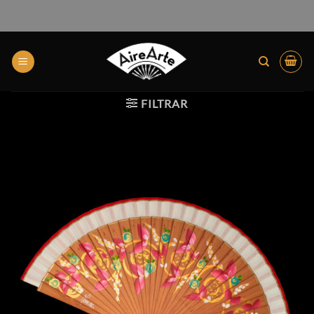
FILTRAR