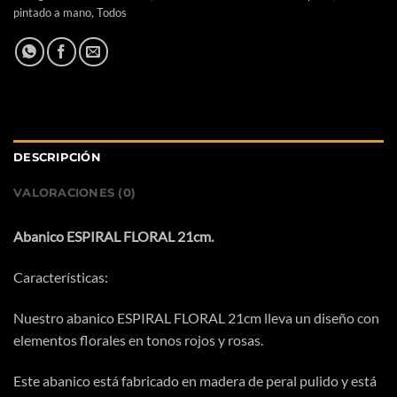
pintado a mano
,
Todos
DESCRIPCIÓN
VALORACIONES (0)
Abanico ESPIRAL FLORAL 21cm.
Características:
Nuestro abanico ESPIRAL FLORAL 21cm lleva un diseño con
elementos florales en tonos rojos y rosas.
Este abanico está fabricado en madera de peral pulido y está