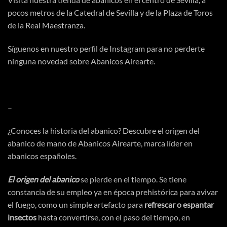
pocos metros de la Catedral de Sevilla y de la Plaza de Toros
de la Real Maestranza.
Síguenos en nuestro perfil de
Instagram
para no perderte
ninguna novedad sobre Abanicos Airearte.
–
¿Conoces la
historia del abanico
? Descubre el origen del
abanico de mano de Abanicos Airearte, marca líder en
abanicos españoles.
El origen del abanico
se pierde en el tiempo. Se tiene
constancia de su empleo ya en
época
prehistórica
para avivar
el fuego, como un simple artefacto para
refrescar o espantar
insectos
hasta convertirse, con el paso del tiempo, en