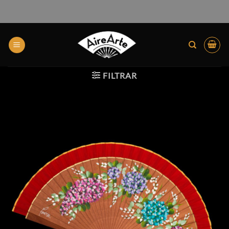
FILTRAR