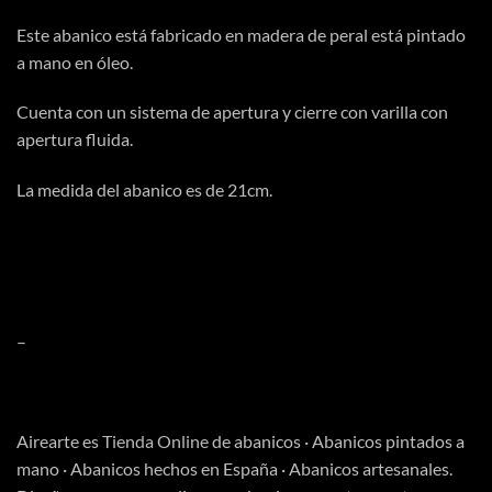
Este abanico está fabricado en madera de peral está pintado
a mano en óleo.
Cuenta con un sistema de apertura y cierre con varilla con
apertura fluida.
La medida del abanico es de 21cm.
–
Airearte es
Tienda Online
de abanicos · Abanicos pintados a
mano · Abanicos hechos en España · Abanicos artesanales.