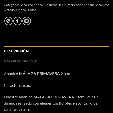
Categorías:
Abanico diseño
,
Abanicos 100% fabricación España
,
Abanicos
pintado a mano
,
Todos
DESCRIPCIÓN
VALORACIONES (0)
Abanico
MÁLAGA PRIMAVERA
21cm.
Características:
Nuestro abanico MÁLAGA PRIMAVERA 21cm lleva un
diseño realizado con elementos florales en tonos rojos,
celestes y rosas.