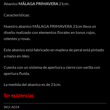
Abanico
MÁLAGA PRIMAVERA
21cm.
Características:
Nuestro abanico MÁLAGA PRIMAVERA 21cm lleva un
diseño realizado con elementos florales en tonos rojos,
celestes y rosas.
Este abanico está fabricado en madera de peral está pintado
a mano en óleo.
Cuenta con un sistema de apertura y cierre con varilla con
apertura fluida.
La medida del abanico es de 21cm.
Sin existencias
SKU:
A034