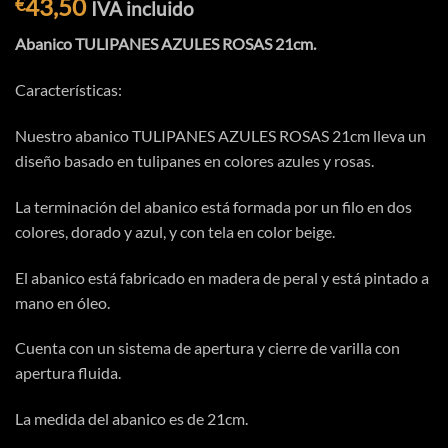
43,50
€
IVA incluido
Abanico TULIPANES AZULES ROSAS 21cm.
Características:
Nuestro abanico TULIPANES AZULES ROSAS 21cm lleva un
diseño basado en tulipanes en colores azules y rosas.
La terminación del abanico está formada por un filo en dos
colores, dorado y azul, y con tela en color beige.
El abanico está fabricado en madera de peral y está pintado a
mano en óleo.
Cuenta con un sistema de apertura y cierre de varilla con
apertura fluida.
La medida del abanico es de 21cm.