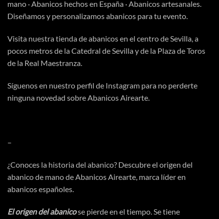
mano · Abanicos hechos en España · Abanicos artesanales.
Diseñamos y personalizamos abanicos para tu evento.
Visita
nuestra tienda
de abanicos en el centro de Sevilla, a
pocos metros de la Catedral de Sevilla y de la Plaza de Toros
de la Real Maestranza.
Síguenos en nuestro perfil de
Instagram
para no perderte
ninguna novedad sobre Abanicos Airearte.
–
¿Conoces la
historia del abanico
? Descubre el origen del
abanico de mano de Abanicos Airearte, marca líder en
abanicos españoles.
El origen del abanico
se pierde en el tiempo. Se tiene