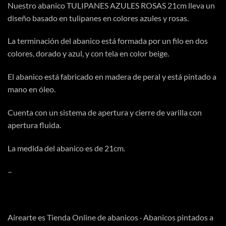
Nuestro abanico TULIPANES AZULES ROSAS 21cm lleva un
diseño basado en tulipanes en colores azules y rosas.
La terminación del abanico está formada por un filo en dos
colores, dorado y azul, y con tela en color beige.
El abanico está fabricado en madera de peral y está pintado a
mano en óleo.
Cuenta con un sistema de apertura y cierre de varilla con
apertura fluida.
La medida del abanico es de 21cm.
–
Airearte es
Tienda Online
de abanicos · Abanicos pintados a