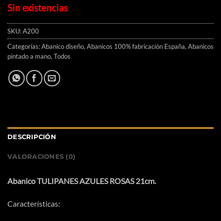
Sin existencias
SKU:
A200
Categorías:
Abanico diseño
,
Abanicos 100% fabricación España
,
Abanicos
pintado a mano
,
Todos
DESCRIPCIÓN
VALORACIONES (0)
Abanico TULIPANES AZULES ROSAS 21cm.
Características: