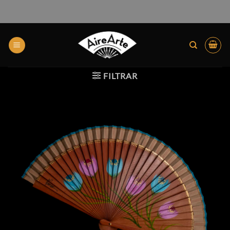
FILTRAR