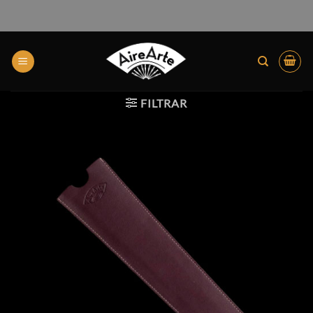
FILTRAR