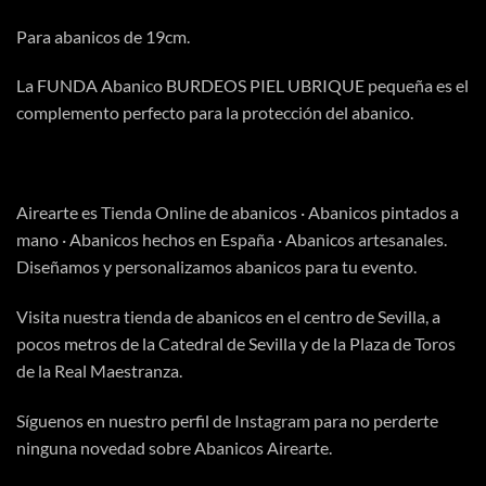
Para abanicos de 19cm.
La FUNDA Abanico BURDEOS PIEL UBRIQUE pequeña es el
complemento perfecto para la protección del abanico.
Airearte es
Tienda Online
de abanicos · Abanicos pintados a
mano · Abanicos hechos en España · Abanicos artesanales.
Diseñamos y personalizamos abanicos para tu evento.
Visita
nuestra tienda
de abanicos en el centro de Sevilla, a
pocos metros de la Catedral de Sevilla y de la Plaza de Toros
de la Real Maestranza.
Síguenos en nuestro perfil de
Instagram
para no perderte
ninguna novedad sobre Abanicos Airearte.