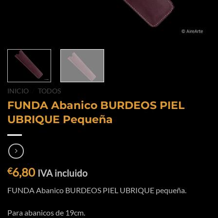
INICIO
/
TODOS
FUNDA Abanico BURDEOS PIEL
UBRIQUE Pequeña
6,80
€
IVA incluido
FUNDA Abanico BURDEOS PIEL UBRIQUE pequeña.
Para abanicos de 19cm.