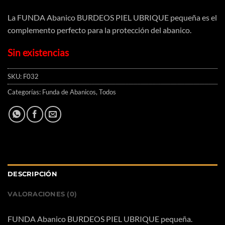
La FUNDA Abanico BURDEOS PIEL UBRIQUE pequeña es el
complemento perfecto para la protección del abanico.
Sin existencias
SKU:
F032
Categorías:
Funda de Abanicos
,
Todos
DESCRIPCIÓN
VALORACIONES (0)
FUNDA Abanico BURDEOS PIEL UBRIQUE pequeña.