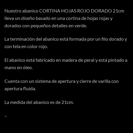
Nuestro abanico CORTINA HOJAS ROJO DORADO 21cm
lleva un diseño basado en una cortina de hojas rojas y
dorados con pequeños detalles en verde.
La terminación del abanico está formada por un filo dorado y
con tela en color rojo.
El abanico está fabricado en madera de peral y está pintado a
mano en óleo.
Cuenta con un sistema de apertura y cierre de varilla con
apertura fluida.
La medida del abanico es de 21cm.
–