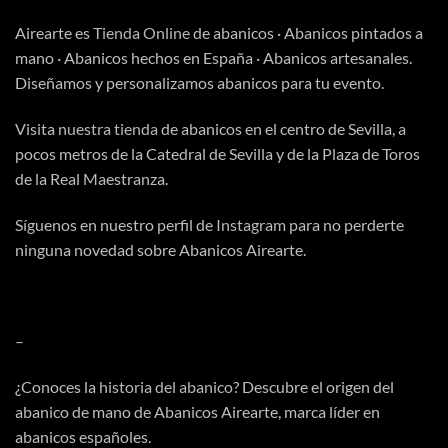
Airearte es
Tienda Online
de abanicos · Abanicos pintados a
mano · Abanicos hechos en España · Abanicos artesanales.
Diseñamos y personalizamos abanicos para tu evento.
Visita
nuestra tienda
de abanicos en el centro de Sevilla, a
pocos metros de la Catedral de Sevilla y de la Plaza de Toros
de la Real Maestranza.
Síguenos en nuestro perfil de
Instagram
para no perderte
ninguna novedad sobre Abanicos Airearte.
–
¿Conoces la
historia del abanico
? Descubre el origen del
abanico de mano de Abanicos Airearte, marca líder en
abanicos españoles.