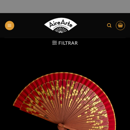
FILTRAR