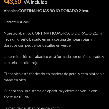
43,50
€
IVA incluido
Abanico CORTINA HOJAS ROJO DORADO 21cm.
Características:
Nuestro abanico CORTINA HOJAS ROJO DORADO 21cm
lleva un diseño basado en una cortina de hojas rojas y
dorados con pequeños detalles en verde.
La terminación del abanico está formada por un filo dorado y
con tela en color rojo.
El abanico está fabricado en madera de peral y está pintado a
mano en óleo.
Cuenta con un sistema de apertura y cierre de varilla con
apertura fluida.
La medida del abanico es de 21cm.