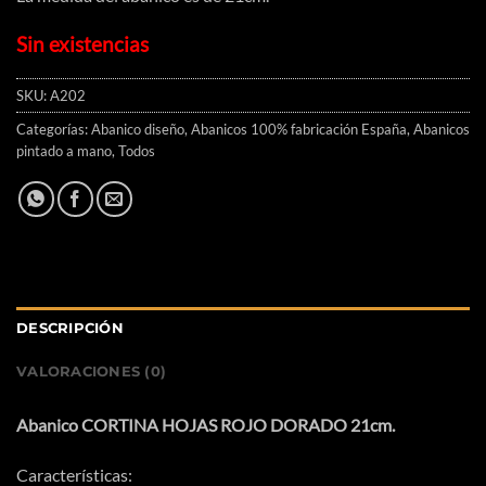
Sin existencias
SKU:
A202
Categorías:
Abanico diseño
,
Abanicos 100% fabricación España
,
Abanicos
pintado a mano
,
Todos
DESCRIPCIÓN
VALORACIONES (0)
Abanico CORTINA HOJAS ROJO DORADO 21cm.
Características: