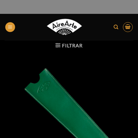
FILTRAR