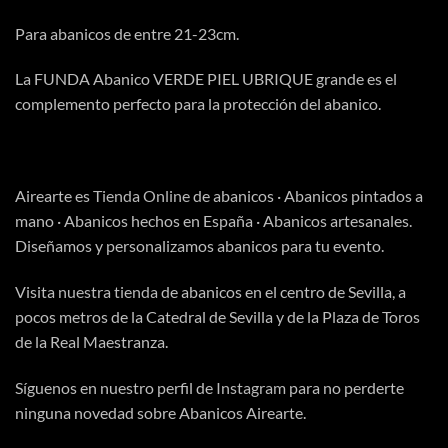
Para abanicos de entre 21-23cm.
La FUNDA Abanico VERDE PIEL UBRIQUE grande es el
complemento perfecto para la protección del abanico.
Airearte es
Tienda Online
de abanicos · Abanicos pintados a
mano · Abanicos hechos en España · Abanicos artesanales.
Diseñamos y personalizamos abanicos para tu evento.
Visita
nuestra tienda
de abanicos en el centro de Sevilla, a
pocos metros de la Catedral de Sevilla y de la Plaza de Toros
de la Real Maestranza.
Síguenos en nuestro perfil de
Instagram
para no perderte
ninguna novedad sobre Abanicos Airearte.