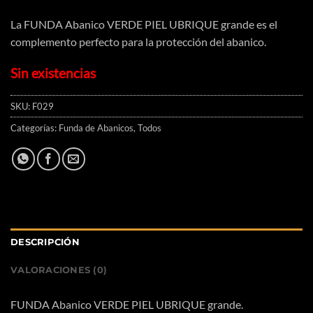
La FUNDA Abanico VERDE PIEL UBRIQUE grande es el
complemento perfecto para la protección del abanico.
Sin existencias
SKU:
F029
Categorías:
Funda de Abanicos
,
Todos
DESCRIPCIÓN
VALORACIONES (0)
FUNDA Abanico VERDE PIEL UBRIQUE grande.