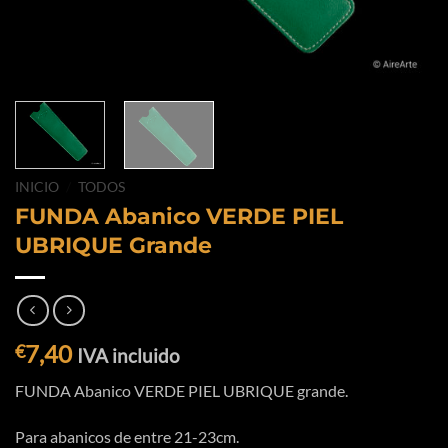
INICIO
/
TODOS
FUNDA Abanico VERDE PIEL
UBRIQUE Grande
7,40
€
IVA incluido
FUNDA Abanico VERDE PIEL UBRIQUE grande.
Para abanicos de entre 21-23cm.