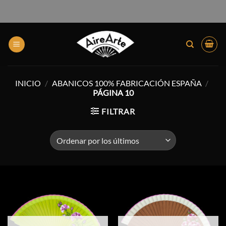
INICIO
/
ABANICOS 100% FABRICACIÓN ESPAÑA
/
PÁGINA 10
FILTRAR