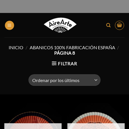
INICIO
/
ABANICOS 100% FABRICACIÓN ESPAÑA
/
PÁGINA 8
FILTRAR