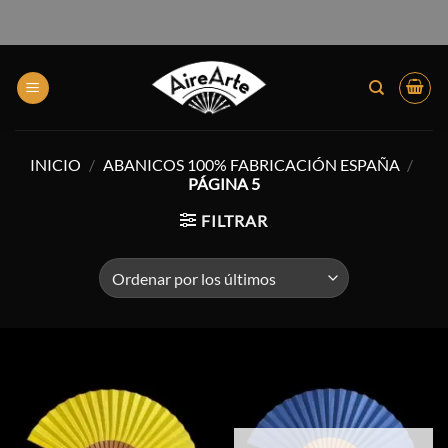
INICIO
/
ABANICOS 100% FABRICACIÓN ESPAÑA
/
PÁGINA 5
FILTRAR