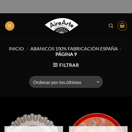
INICIO
/
ABANICOS 100% FABRICACIÓN ESPAÑA
/
PÁGINA 9
FILTRAR