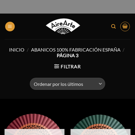
INICIO
/
ABANICOS 100% FABRICACIÓN ESPAÑA
/
PÁGINA 3
FILTRAR